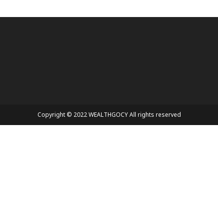
Copyright © 2022 WEALTHGOCY All rights reserved